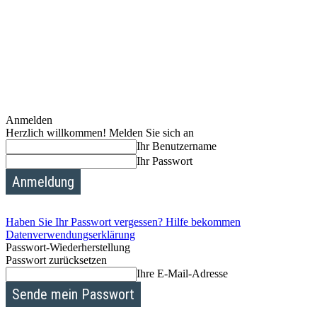
Anmelden
Herzlich willkommen! Melden Sie sich an
Ihr Benutzername
Ihr Passwort
Haben Sie Ihr Passwort vergessen? Hilfe bekommen
Datenverwendungserklärung
Passwort-Wiederherstellung
Passwort zurücksetzen
Ihre E-Mail-Adresse