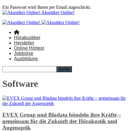
Ein Passwort wird Ihnen per Email zugeschickt.
Akustiker Online!
Hörakustiker
Hersteller
Online Hörtest
Jobbörse
Ausbildung
Software
EVEX Group und Bludata bündeln ihre Kräfte –
gemeinsam für die Zukunft der Hörakustik und
Augenoptik