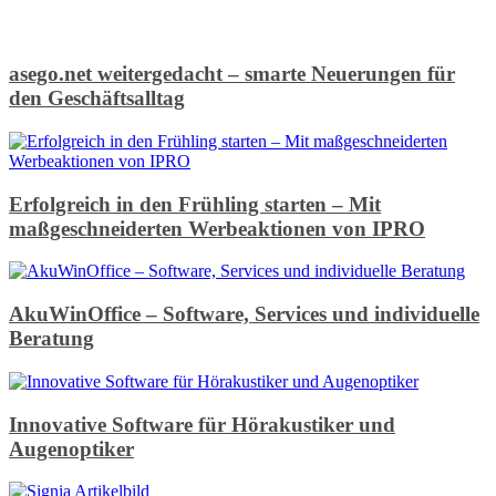
asego.net weitergedacht – smarte Neuerungen für
den Geschäftsalltag
Erfolgreich in den Frühling starten – Mit
maßgeschneiderten Werbeaktionen von IPRO
AkuWinOffice – Software, Services und individuelle
Beratung
Innovative Software für Hörakustiker und
Augenoptiker