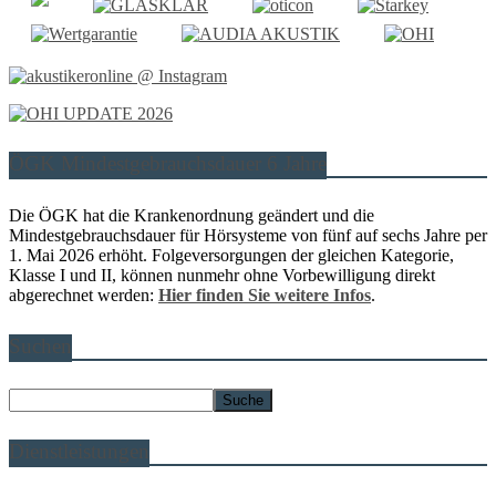
ÖGK Mindestgebrauchsdauer 6 Jahre
Die ÖGK hat die Krankenordnung geändert und die
Mindestgebrauchsdauer für Hörsysteme von fünf auf sechs Jahre per
1. Mai 2026 erhöht. Folgeversorgungen der gleichen Kategorie,
Klasse I und II, können nunmehr ohne Vorbewilligung direkt
abgerechnet werden:
Hier finden Sie weitere Infos
.
Suchen
Dienstleistungen