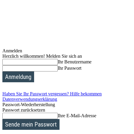
Anmelden
Herzlich willkommen! Melden Sie sich an
Ihr Benutzername
Ihr Passwort
Haben Sie Ihr Passwort vergessen? Hilfe bekommen
Datenverwendungserklärung
Passwort-Wiederherstellung
Passwort zurücksetzen
Ihre E-Mail-Adresse