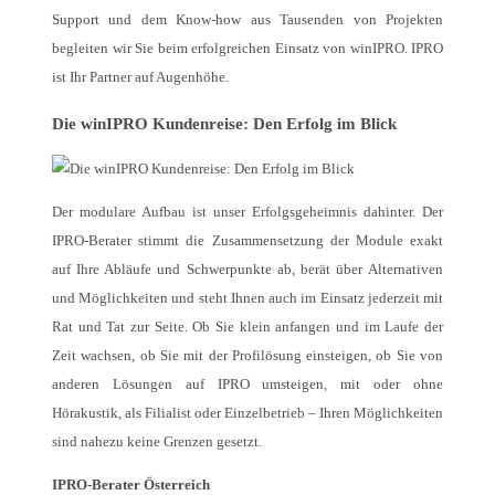
Support und dem Know-how aus Tausenden von Projekten
begleiten wir Sie beim erfolgreichen Einsatz von winIPRO. IPRO
ist Ihr Partner auf Augenhöhe.
Die winIPRO Kundenreise: Den Erfolg im Blick
Der modulare Aufbau ist unser Erfolgsgeheimnis dahinter. Der
IPRO-Berater stimmt die Zusammensetzung der Module exakt
auf Ihre Abläufe und Schwerpunkte ab, berät über Alternativen
und Möglichkeiten und steht Ihnen auch im Einsatz jederzeit mit
Rat und Tat zur Seite. Ob Sie klein anfangen und im Laufe der
Zeit wachsen, ob Sie mit der Profilösung einsteigen, ob Sie von
anderen Lösungen auf IPRO umsteigen, mit oder ohne
Hörakustik, als Filialist oder Einzelbetrieb – Ihren Möglichkeiten
sind nahezu keine Grenzen gesetzt.
IPRO-Berater Österreich