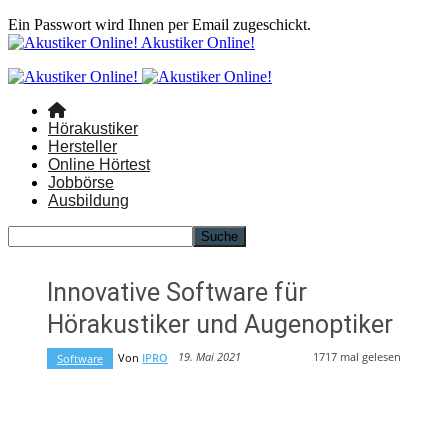
Ein Passwort wird Ihnen per Email zugeschickt.
Akustiker Online!
Hörakustiker
Hersteller
Online Hörtest
Jobbörse
Ausbildung
Innovative Software für
Hörakustiker und Augenoptiker
1717
mal gelesen
19. Mai 2021
Von
IPRO
Software