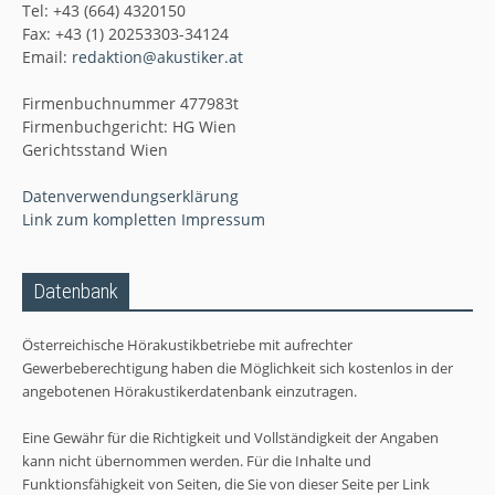
Tel: +43 (664) 4320150
Fax: +43 (1) 20253303-34124
Email:
redaktion@akustiker.at
Firmenbuchnummer 477983t
Firmenbuchgericht: HG Wien
Gerichtsstand Wien
Datenverwendungserklärung
Link zum kompletten Impressum
Datenbank
Österreichische Hörakustikbetriebe mit aufrechter
Gewerbeberechtigung haben die Möglichkeit sich kostenlos in der
angebotenen Hörakustikerdatenbank einzutragen.
Eine Gewähr für die Richtigkeit und Vollständigkeit der Angaben
kann nicht übernommen werden. Für die Inhalte und
Funktionsfähigkeit von Seiten, die Sie von dieser Seite per Link