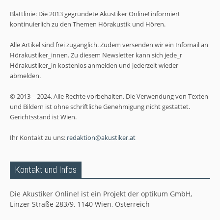
Blattlinie: Die 2013 gegründete Akustiker Online! informiert
kontinuierlich zu den Themen Hörakustik und Hören.
Alle Artikel sind frei zugänglich. Zudem versenden wir ein Infomail an
Hörakustiker_innen. Zu diesem Newsletter kann sich jede_r
Hörakustiker_in kostenlos anmelden und jederzeit wieder
abmelden.
© 2013 – 2024. Alle Rechte vorbehalten. Die Verwendung von Texten
und Bildern ist ohne schriftliche Genehmigung nicht gestattet.
Gerichtsstand ist Wien.
Ihr Kontakt zu uns:
redaktion@akustiker.at
Kontakt und Infos
Die Akustiker Online! ist ein Projekt der optikum GmbH,
Linzer Straße 283/9, 1140 Wien, Österreich