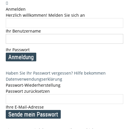
Anmelden
Herzlich willkommen! Melden Sie sich an
Ihr Benutzername
Ihr Passwort
Haben Sie Ihr Passwort vergessen? Hilfe bekommen
Datenverwendungserklärung
Passwort-Wiederherstellung
Passwort zurücksetzen
Ihre E-Mail-Adresse