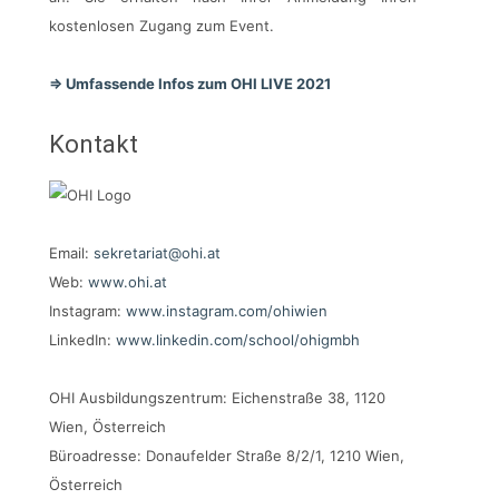
kostenlosen Zugang zum Event.
=> Umfassende Infos zum OHI LIVE 2021
Kontakt
Email:
sekretariat@ohi.at
Web:
www.ohi.at
Instagram:
www.instagram.com/ohiwien
LinkedIn:
www.linkedin.com/school/ohigmbh
OHI Ausbildungszentrum: Eichenstraße 38, 1120
Wien, Österreich
Büroadresse: Donaufelder Straße 8/2/1, 1210 Wien,
Österreich