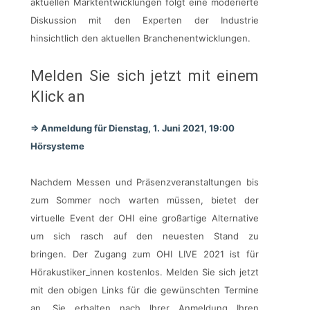
aktuellen Marktentwicklungen folgt eine moderierte
Diskussion mit den Experten der Industrie
hinsichtlich den aktuellen Branchenentwicklungen.
Melden Sie sich jetzt mit einem
Klick an
=> Anmeldung für Dienstag, 1. Juni 2021, 19:00
Hörsysteme
Nachdem Messen und Präsenzveranstaltungen bis
zum Sommer noch warten müssen, bietet der
virtuelle Event der OHI eine großartige Alternative
um sich rasch auf den neuesten Stand zu
bringen. Der Zugang zum OHI LIVE 2021 ist für
Hörakustiker_innen kostenlos. Melden Sie sich jetzt
mit den obigen Links für die gewünschten Termine
an. Sie erhalten nach Ihrer Anmeldung Ihren