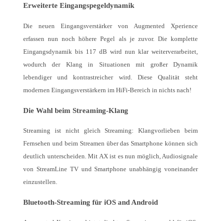
Erweiterte Eingangspegeldynamik
Die neuen Eingangsverstärker von Augmented Xperience
erfassen nun noch höhere Pegel als je zuvor. Die komplette
Eingangsdynamik bis 117 dB wird nun klar weiterverarbeitet,
wodurch der Klang in Situationen mit großer Dynamik
lebendiger und kontrastreicher wird. Diese Qualität steht
modernen Eingangsverstärkern im HiFi-Bereich in nichts nach!
Die Wahl beim Streaming-Klang
Streaming ist nicht gleich Streaming: Klangvorlieben beim
Fernsehen und beim Streamen über das Smartphone können sich
deutlich unterscheiden. Mit AX ist es nun möglich, Audiosignale
von StreamLine TV und Smartphone unabhängig voneinander
einzustellen.
Bluetooth-Streaming für iOS and Android