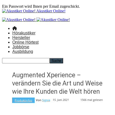
Ein Passwort wird Ihnen per Email zugeschickt.
Akustiker Online!
Hörakustiker
Hersteller
Online Hörtest
Jobbörse
Ausbildung
Augmented Xperience –
verändern Sie die Art und Weise
wie Ihre Kunden die Welt hören
1566
mal gelesen
15. Juni 2021
Von
Signia
Produktinfos