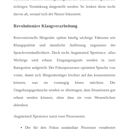
richtigen Verstärkung dargestellt werden. So lenken diese nicht
davon ab, worauf sich der Nutzer fokussiert.
Revolutionäre Klangverarbeitung
Konventionelle Hörgeräte opfern häufig wichtige Faktoren wie
Klangqualität und räumliche Auflösung zugunsten der
Sprachverständlichkeit. Doch nicht Augmented Xperience: alles
Wichtige wird erfasst. Eingangssignale werden in zwei
Kategorien aufgeteilt. Der Fokusprozessor optimiert Sprache von
vorne, damit sich Hörgeräteträger leichter auf das konzentrieren
können, was sie vorrangig hören möchten. Die
Umgebungsgeräusche werden so übertragen, dass Situationen gut
erfasst werden können, ohne dass sie vom Wesentlichen
ablenken.
Augmented Xperience nutzt zwei Prozessoren:
Der für den Fokus zuständige Prozessor verarbeitet