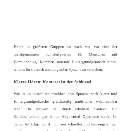
Hören in größeren Gruppen ist nach wie vor eine der
meistgenannten Schwierigkeiten für Menschen mit
Hörminderung. Kommen störende Hintergrundgeräusch hinzu,
wird es für sie noch anstrengender, Sprache zu verstehen.
Klares Hören: Kontrast ist der Schlüssel
Wie ist es tatsächlich machbar, dass Sprache noch klarer und
Hintergrundgeräusche gleichzeitig natürlicher wahrnehmbar
sind? Die Antwort ist: durch erhöhten Kontrast. Die
Schlüsseltechnologie hinter Augmented Xperience steckt im
neuen AX Chip. Er ist nicht nur schneller und leistungsfähiger,