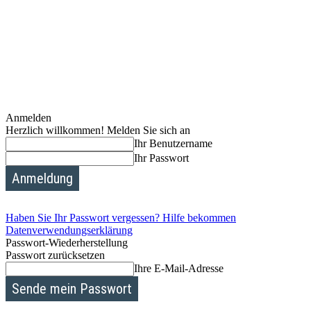
Anmelden
Herzlich willkommen! Melden Sie sich an
Ihr Benutzername
Ihr Passwort
Haben Sie Ihr Passwort vergessen? Hilfe bekommen
Datenverwendungserklärung
Passwort-Wiederherstellung
Passwort zurücksetzen
Ihre E-Mail-Adresse