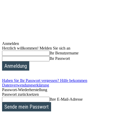
Anmelden
Herzlich willkommen! Melden Sie sich an
Ihr Benutzername
Ihr Passwort
Haben Sie Ihr Passwort vergessen? Hilfe bekommen
Datenverwendungserklärung
Passwort-Wiederherstellung
Passwort zurücksetzen
Ihre E-Mail-Adresse