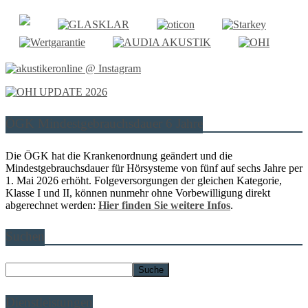
ÖGK Mindestgebrauchsdauer 6 Jahre
Die ÖGK hat die Krankenordnung geändert und die
Mindestgebrauchsdauer für Hörsysteme von fünf auf sechs Jahre per
1. Mai 2026 erhöht. Folgeversorgungen der gleichen Kategorie,
Klasse I und II, können nunmehr ohne Vorbewilligung direkt
abgerechnet werden:
Hier finden Sie weitere Infos
.
Suchen
Dienstleistungen