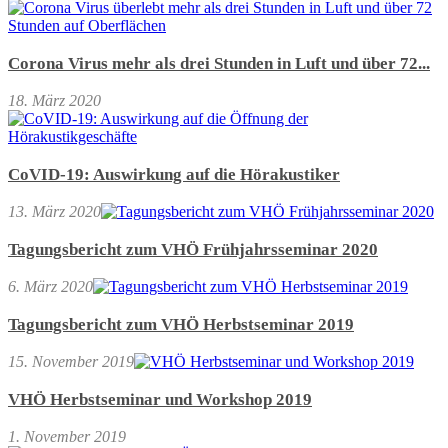
Corona Virus mehr als drei Stunden in Luft und über 72...
18. März 2020
CoVID-19: Auswirkung auf die Hörakustiker
13. März 2020
Tagungsbericht zum VHÖ Frühjahrsseminar 2020
6. März 2020
Tagungsbericht zum VHÖ Herbstseminar 2019
15. November 2019
VHÖ Herbstseminar und Workshop 2019
1. November 2019