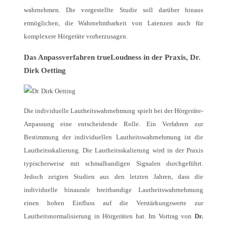
wahrnehmen.
Die vorgestellte Studie soll darüber hinaus
ermöglichen, die Wahrnehmbarkeit von Latenzen auch für
komplexere Hörgeräte vorherzusagen.
Das Anpassverfahren trueLoudness in der Praxis, Dr.
Dirk Oetting
Die individuelle Lautheitswahrnehmung spielt bei der Hörgeräte-
Anpassung eine entscheidende Rolle. Ein Verfahren zur
Bestimmung der individuellen Lautheitswahrnehmung ist die
Lautheitsskalierung. Die Lautheitsskalierung wird in der Praxis
typischerweise mit schmalbandigen Signalen durchgeführt.
Jedoch zeigten Studien aus den letzten Jahren, dass die
individuelle binaurale breitbandige Lautheitswahrnehmung
einen hohen Einfluss auf die Verstärkungswerte zur
Lautheitsnormalisierung in Hörgeräten hat. Im Vortrag von
Dr.