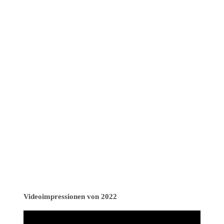
Videoimpressionen von 2022