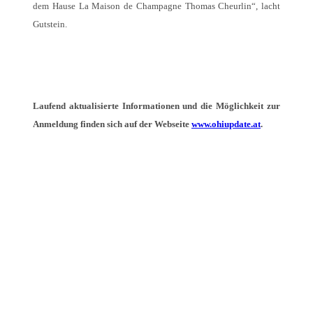
dem Hause La Maison de Champagne Thomas Cheurlin“, lacht
Gutstein.
Laufend aktualisierte Informationen und die Möglichkeit zur
Anmeldung finden sich auf der Webseite
www.ohiupdate.at
.