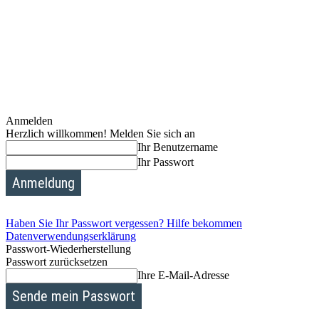
Anmelden
Herzlich willkommen! Melden Sie sich an
Ihr Benutzername
Ihr Passwort
Haben Sie Ihr Passwort vergessen? Hilfe bekommen
Datenverwendungserklärung
Passwort-Wiederherstellung
Passwort zurücksetzen
Ihre E-Mail-Adresse