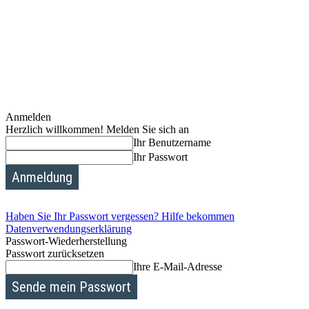
Anmelden
Herzlich willkommen! Melden Sie sich an
Ihr Benutzername
Ihr Passwort
Haben Sie Ihr Passwort vergessen? Hilfe bekommen
Datenverwendungserklärung
Passwort-Wiederherstellung
Passwort zurücksetzen
Ihre E-Mail-Adresse