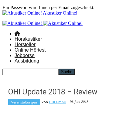
Ein Passwort wird Ihnen per Email zugeschickt.
Akustiker Online!
Hörakustiker
Hersteller
Online Hörtest
Jobbörse
Ausbildung
OHI Update 2018 – Review
19. Juni 2018
Von
OHI GmbH
Veranstaltungen