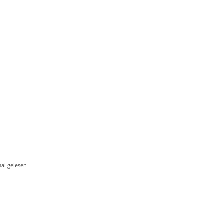
al gelesen