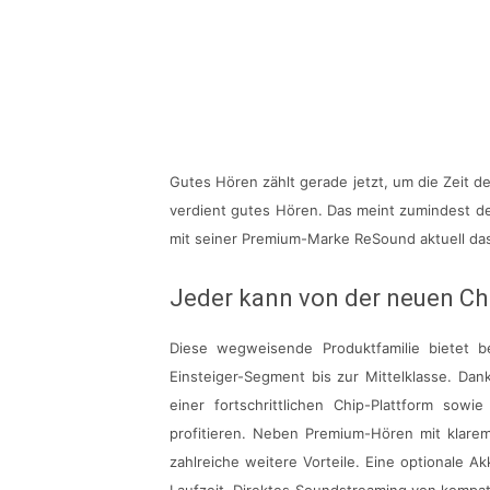
Gutes Hören zählt gerade jetzt, um die Zeit 
verdient gutes Hören. Das meint zumindest de
mit seiner Premium-Marke ReSound aktuell da
Jeder kann von der neuen Chi
Diese wegweisende Produktfamilie bietet b
Einsteiger-Segment bis zur Mittelklasse. D
einer fortschrittlichen Chip-Plattform sow
profitieren. Neben Premium-Hören mit klarem
zahlreiche weitere Vorteile. Eine optionale 