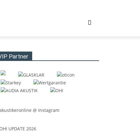
VIP Partner