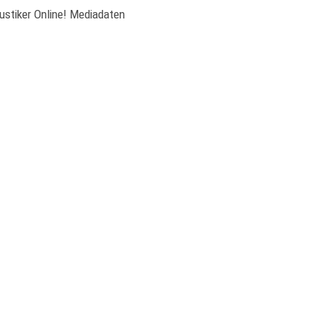
ustiker Online! Mediadaten