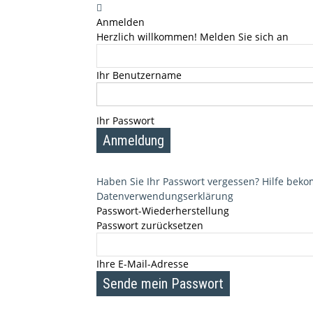
Anmelden
Herzlich willkommen! Melden Sie sich an
Ihr Benutzername
Ihr Passwort
Haben Sie Ihr Passwort vergessen? Hilfe be
Datenverwendungserklärung
Passwort-Wiederherstellung
Passwort zurücksetzen
Ihre E-Mail-Adresse