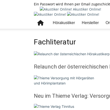
Ein Passwort wird Ihnen per Email zugeschickt
Akustiker Online!
Hörakustiker
Hersteller
On
Fachliteratur
Relaunch der österreichischen
Neu im Thieme Verlag: Versor