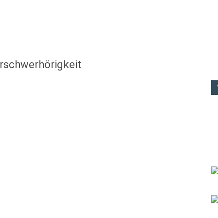
rschwerhörigkeit