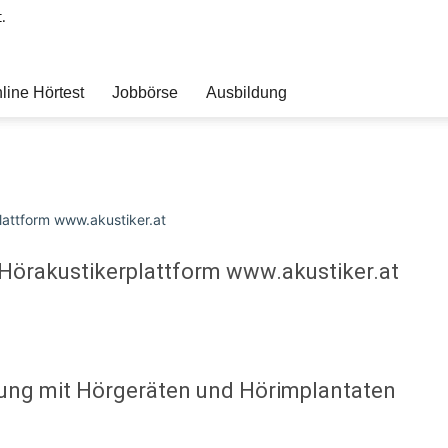
.
line Hörtest
Jobbörse
Ausbildung
 Hörakustikerplattform www.akustiker.at
gung mit Hörgeräten und Hörimplantaten