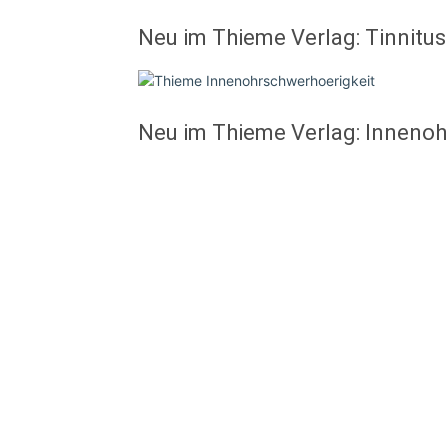
Neu im Thieme Verlag: Tinnitus
Neu im Thieme Verlag: Innenoh