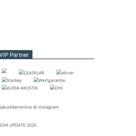
VIP Partner