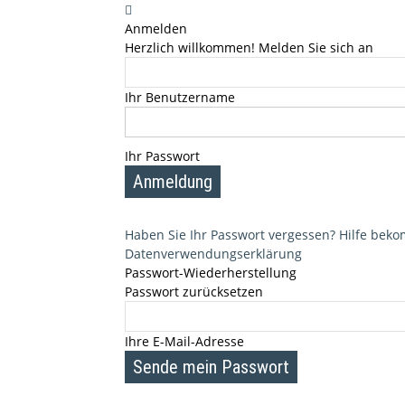
Anmelden
Herzlich willkommen! Melden Sie sich an
Ihr Benutzername
Ihr Passwort
Haben Sie Ihr Passwort vergessen? Hilfe be
Datenverwendungserklärung
Passwort-Wiederherstellung
Passwort zurücksetzen
Ihre E-Mail-Adresse