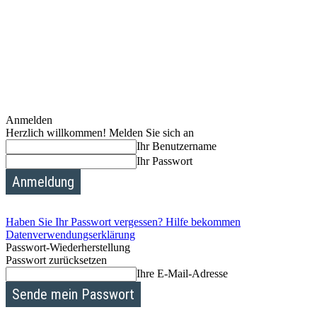
Anmelden
Herzlich willkommen! Melden Sie sich an
Ihr Benutzername
Ihr Passwort
Haben Sie Ihr Passwort vergessen? Hilfe bekommen
Datenverwendungserklärung
Passwort-Wiederherstellung
Passwort zurücksetzen
Ihre E-Mail-Adresse