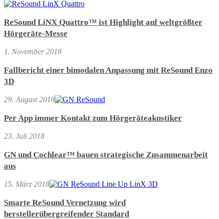
ReSound LiNX Quattro™ ist Highlight auf weltgrößter
Hörgeräte-Messe
1. November 2018
Fallbericht einer bimodalen Anpassung mit ReSound Enzo
3D
29. August 2018
Per App immer Kontakt zum Hörgeräteakustiker
23. Juli 2018
GN und Cochlear™ bauen strategische Zusammenarbeit
aus
15. März 2018
Smarte ReSound Vernetzung wird
herstellerübergreifender Standard