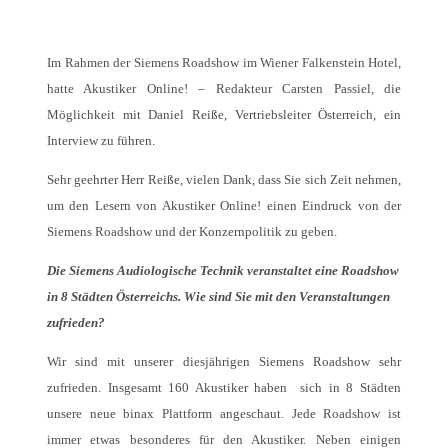
Im Rahmen der Siemens Roadshow im Wiener Falkenstein Hotel,
hatte Akustiker Online! – Redakteur Carsten Passiel, die
Möglichkeit mit Daniel Reiße, Vertriebsleiter Österreich, ein
Interview zu führen.
Sehr geehrter Herr Reiße, vielen Dank, dass Sie sich Zeit nehmen,
um den Lesern von Akustiker Online! einen Eindruck von der
Siemens Roadshow und der Konzernpolitik zu geben.
Die Siemens Audiologische Technik veranstaltet eine Roadshow
in 8 Städten Österreichs. Wie sind Sie mit den Veranstaltungen
zufrieden?
Wir sind mit unserer diesjährigen Siemens Roadshow sehr
zufrieden. Insgesamt 160 Akustiker haben sich in 8 Städten
unsere neue binax Plattform angeschaut. Jede Roadshow ist
immer etwas besonderes für den Akustiker. Neben einigen