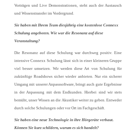
Vorträgen und Live Demonstrationen, steht auch der Austausch
und Wissenstransfer im Vordergrund.
Sie haben mit Ihrem Team diesjährig eine kostenlose Connexx
Schulung angeboten. Wie war die Resonanz auf diese
Veranstaltung?
Die Resonanz auf diese Schulung war durchweg positiv. Eine
intensive Connexx Schulung lässt sich in einer kleineren Gruppe
viel besser umsetzen. Wir werden diese Art von Schulung für
zukünftige Roadshows sicher wieder anbieten. Nur ein sicherer
Umgang mit unserer Anpasssoftware, bringt auch gute Ergebnisse
in der Anpassung mit dem Endkunden. Hierbei sind wir stets
bemüht, unser Wissen an die Akustiker weiter zu geben. Entweder
durch solche Schulungen oder vor Ort im Fachgeschäft.
Sie haben eine neue Technologie in ihre Hörgeräte verbaut.
Können Sie kurz schildern, warum es sich handelt?