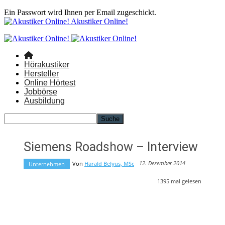
Ein Passwort wird Ihnen per Email zugeschickt.
Akustiker Online!
Hörakustiker
Hersteller
Online Hörtest
Jobbörse
Ausbildung
Siemens Roadshow – Interview
12. Dezember 2014
Von
Harald Belyus, MSc
Unternehmen
1395
mal gelesen