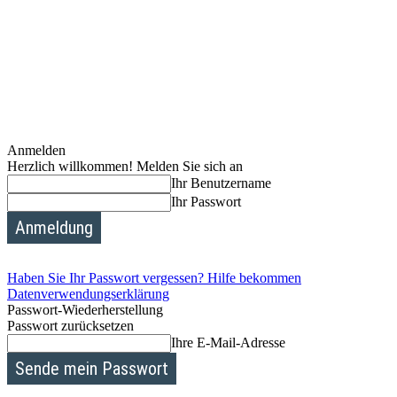
Anmelden
Herzlich willkommen! Melden Sie sich an
Ihr Benutzername
Ihr Passwort
Haben Sie Ihr Passwort vergessen? Hilfe bekommen
Datenverwendungserklärung
Passwort-Wiederherstellung
Passwort zurücksetzen
Ihre E-Mail-Adresse