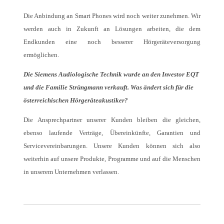
Die Anbindung an Smart Phones wird noch weiter zunehmen. Wir
werden auch in Zukunft an Lösungen arbeiten, die dem
Endkunden eine noch besserer Hörgeräteversorgung
ermöglichen.
Die Siemens Audiologische Technik wurde an den Investor EQT
und die Familie Strüngmann verkauft. Was ändert sich für die
österreichischen Hörgeräteakustiker?
Die Ansprechpartner unserer Kunden bleiben die gleichen,
ebenso laufende Verträge, Übereinkünfte, Garantien und
Servicevereinbarungen. Unsere Kunden können sich also
weiterhin auf unsere Produkte, Programme und auf die Menschen
in unserem Unternehmen verlassen.