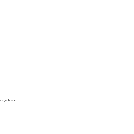
al gelesen