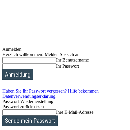
Anmelden
Herzlich willkommen! Melden Sie sich an
Ihr Benutzername
Ihr Passwort
Haben Sie Ihr Passwort vergessen? Hilfe bekommen
Datenverwendungserklärung
Passwort-Wiederherstellung
Passwort zurücksetzen
Ihre E-Mail-Adresse