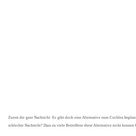
Zuerst die gute Nachricht: Es gibt doch eine Alternative zum Cochlea Implan
schlechte Nachricht? Dass zu viele Betroffene diese Alternative nicht kennen