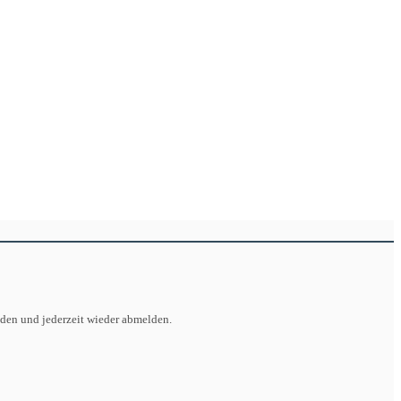
lden und jederzeit wieder abmelden.