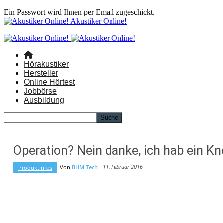
Ein Passwort wird Ihnen per Email zugeschickt.
Akustiker Online!
Hörakustiker
Hersteller
Online Hörtest
Jobbörse
Ausbildung
Operation? Nein danke, ich hab ein 
11. Februar 2016
Von
BHM Tech
Produktinfos