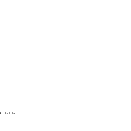
t. Und die