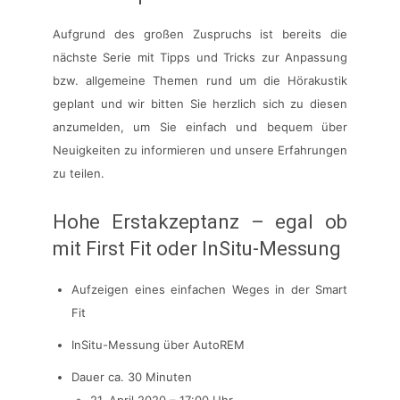
Aufgrund des großen Zuspruchs ist bereits die
nächste Serie mit Tipps und Tricks zur Anpassung
bzw. allgemeine Themen rund um die Hörakustik
geplant und wir bitten Sie herzlich sich zu diesen
anzumelden, um Sie einfach und bequem über
Neuigkeiten zu informieren und unsere Erfahrungen
zu teilen.
Hohe Erstakzeptanz – egal ob
mit First Fit oder InSitu-Messung
Aufzeigen eines einfachen Weges in der Smart
Fit
InSitu-Messung über AutoREM
Dauer ca. 30 Minuten