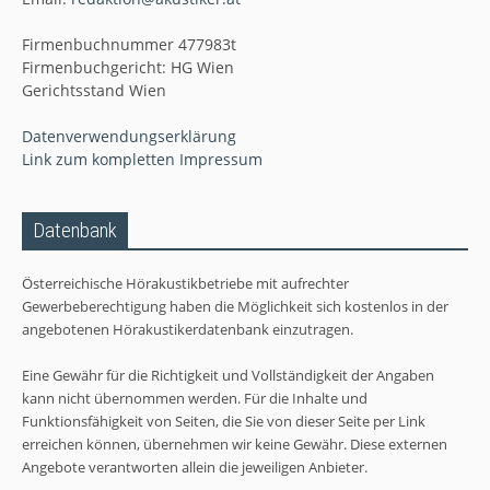
Firmenbuchnummer 477983t
Firmenbuchgericht: HG Wien
Gerichtsstand Wien
Datenverwendungserklärung
Link zum kompletten Impressum
Datenbank
Österreichische Hörakustikbetriebe mit aufrechter
Gewerbeberechtigung haben die Möglichkeit sich kostenlos in der
angebotenen Hörakustikerdatenbank einzutragen.
Eine Gewähr für die Richtigkeit und Vollständigkeit der Angaben
kann nicht übernommen werden. Für die Inhalte und
Funktionsfähigkeit von Seiten, die Sie von dieser Seite per Link
erreichen können, übernehmen wir keine Gewähr. Diese externen
Angebote verantworten allein die jeweiligen Anbieter.