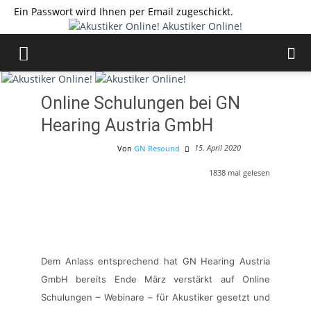
Ein Passwort wird Ihnen per Email zugeschickt.
Akustiker Online!
Online Schulungen bei GN
Hearing Austria GmbH
15. April 2020
Von
GN Resound
Veranstaltungen
1838
mal gelesen
Dem Anlass entsprechend hat GN Hearing Austria
GmbH bereits Ende März verstärkt auf Online
Schulungen – Webinare – für Akustiker gesetzt und