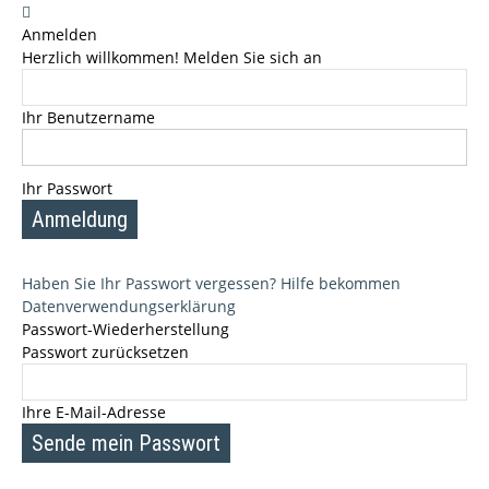
Anmelden
Herzlich willkommen! Melden Sie sich an
Ihr Benutzername
Ihr Passwort
Haben Sie Ihr Passwort vergessen? Hilfe bekommen
Datenverwendungserklärung
Passwort-Wiederherstellung
Passwort zurücksetzen
Ihre E-Mail-Adresse