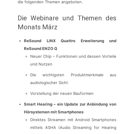
die folgenden Themen angeboten.
Die Webinare und Themen des
Monats März
ReSound LiNX Quattro Erweiterung und
ReSound ENZO Q
Neuer Chip – Funktionen und dessen Vorteile
und Nutzen
Die wichtigsten Produktmerkmale aus
audiologischer Sicht
Vorstellung der neuen Bauformen
Smart Hearing – ein Update zur Anbindung von
Hörsystemen mit Smartphones
Direktes Streamen mit Android Smartphones
mittels ASHA (Audio Streaming for Hearing