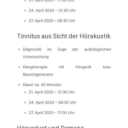
21. April 2020 – 17:00 Uhr
24. April 2020 – 12:30 Uhr
27. April 2020 – 08:30 Uhr
Tinnitus aus Sicht der Hörakustik
Diagnostik im Zuge der audiologischen
Untersuchung
Klangtherapie mit Hörgerät bzw.
Rauschgenerator
Dauer ca. 45 Minuten
21. April 2020 – 12:30 Uhr
24. April 2020 – 08:30 Uhr
27. April 2020 – 17:00 Uhr