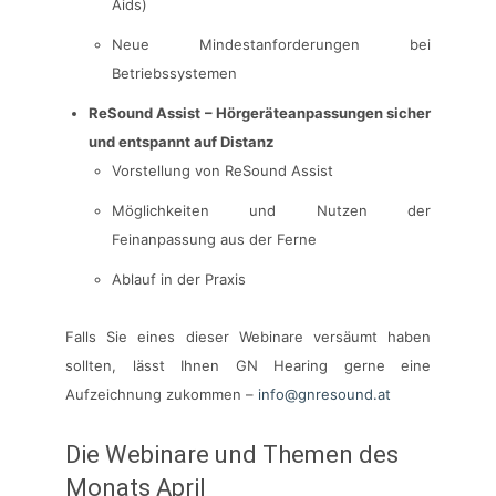
Aids)
Neue Mindestanforderungen bei
Betriebssystemen
ReSound Assist – Hörgeräteanpassungen sicher
und entspannt auf Distanz
Vorstellung von ReSound Assist
Möglichkeiten und Nutzen der
Feinanpassung aus der Ferne
Ablauf in der Praxis
Falls Sie eines dieser Webinare versäumt haben
sollten, lässt Ihnen GN Hearing gerne eine
Aufzeichnung zukommen –
info@gnresound.at
Die Webinare und Themen des
Monats April