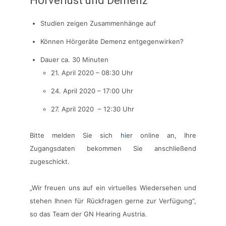
Hörverlust und Demenz
Studien zeigen Zusammenhänge auf
Können Hörgeräte Demenz entgegenwirken?
Dauer ca. 30 Minuten
21. April 2020 – 08:30 Uhr
24. April 2020 – 17:00 Uhr
27. April 2020 – 12:30 Uhr
Bitte melden Sie sich
hier
online an, Ihre
Zugangsdaten bekommen Sie anschließend
zugeschickt.
„Wir freuen uns auf ein virtuelles Wiedersehen und
stehen Ihnen für Rückfragen gerne zur Verfügung“,
so das Team der GN Hearing Austria.