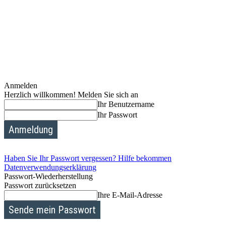
Anmelden
Herzlich willkommen! Melden Sie sich an
Ihr Benutzername
Ihr Passwort
Haben Sie Ihr Passwort vergessen? Hilfe bekommen
Datenverwendungserklärung
Passwort-Wiederherstellung
Passwort zurücksetzen
Ihre E-Mail-Adresse