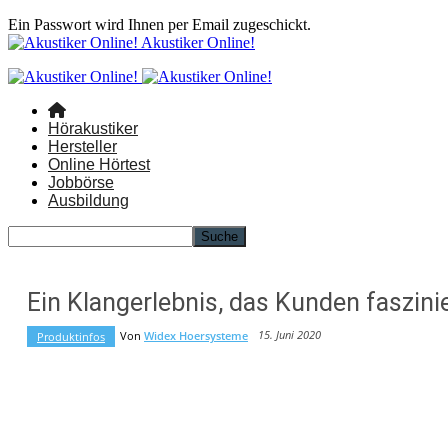
Ein Passwort wird Ihnen per Email zugeschickt.
Akustiker Online!
Hörakustiker
Hersteller
Online Hörtest
Jobbörse
Ausbildung
Ein Klangerlebnis, das Kunden faszi
15. Juni 2020
Von
Widex Hoersysteme
Produktinfos