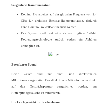
Sorgenfreie Kommunikation
Domino Pro arbeitet auf der globalen Frequenz von 2.4
GHz für drahtlose Breitbandkommunikation, dadurch
kann Domino Pro weltweit benutzt werden.
Das System greift auf eine sichere digitale 128-bit
Kodierungstechnologie zurück, sodass ein Abhören
unmöglich ist.
Zoombarer Sound
Beide Geräte sind mit omni- und direktionalen
Mikrofonen ausgestattet. Das direktionale Mikrofon kann direkt
auf den Gesprächspartner ausgerichtet werden, um
Hintergrundgeräusche zu minimieren.
Ein Leichtgewicht im Taschenformat