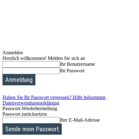
Anmelden
Herzlich willkommen! Melden Sie sich an
Ihr Benutzername
Ihr Passwort
Haben Sie Ihr Passwort vergessen? Hilfe bekommen
Datenverwendungserklärung
Passwort-Wiederherstellung
Passwort zurücksetzen
Ihre E-Mail-Adresse