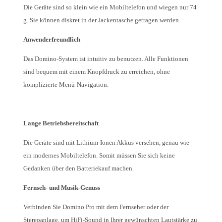
Die Geräte sind so klein wie ein Mobiltelefon und wiegen nur 74
g. Sie können diskret in der Jackentasche getragen werden.
Anwenderfreundlich
Das Domino-System ist intuitiv zu benutzen. Alle Funktionen
sind bequem mit einem Knopfdruck zu erreichen, ohne
komplizierte Menü-Navigation.
Lange Betriebsbereitschaft
Die Geräte sind mit Lithium-Ionen Akkus versehen, genau wie
ein modernes Mobiltelefon. Somit müssen Sie sich keine
Gedanken über den Batteriekauf machen.
Fernseh- und Musik-Genuss
Verbinden Sie Domino Pro mit dem Fernseher oder der
Stereoanlage, um HiFi-Sound in Ihrer gewünschten Lautstärke zu