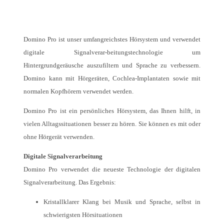
Domino Pro ist unser umfangreichstes Hörsystem und verwendet
digitale Signalverar-beitungstechnologie um
Hintergrundgeräusche auszufiltern und Sprache zu verbessern.
Domino kann mit Hörgeräten, Cochlea-Implantaten sowie mit
normalen Kopfhörern verwendet werden.
Domino Pro ist ein persönliches Hörsystem, das Ihnen hilft, in
vielen Alltagssituationen besser zu hören. Sie können es mit oder
ohne Hörgerät verwenden.
Digitale Signalverarbeitung
Domino Pro verwendet die neueste Technologie der digitalen
Signalverarbeitung. Das Ergebnis:
Kristallklarer Klang bei Musik und Sprache, selbst in
schwierigsten Hörsituationen