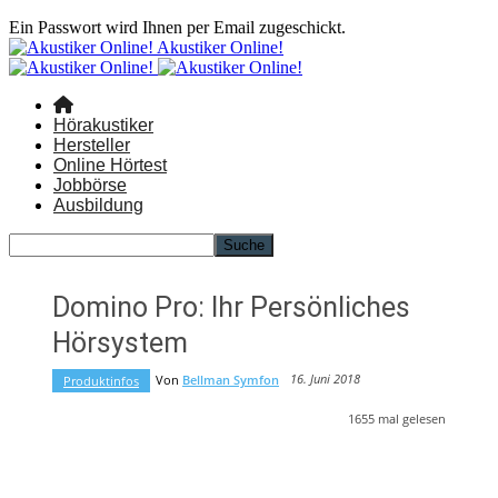
Ein Passwort wird Ihnen per Email zugeschickt.
Akustiker Online!
Hörakustiker
Hersteller
Online Hörtest
Jobbörse
Ausbildung
Domino Pro: Ihr Persönliches
Hörsystem
16. Juni 2018
Von
Bellman Symfon
Produktinfos
1655
mal gelesen