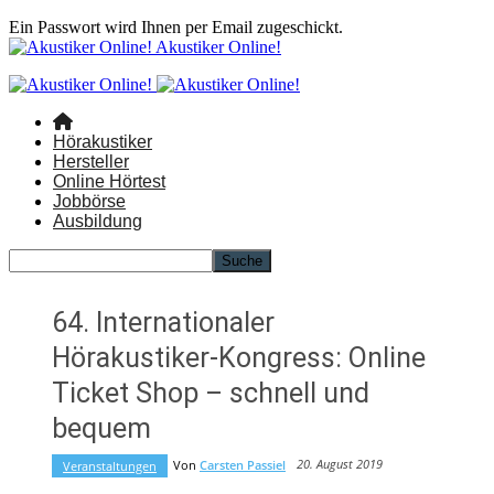
Ein Passwort wird Ihnen per Email zugeschickt.
Akustiker Online!
Hörakustiker
Hersteller
Online Hörtest
Jobbörse
Ausbildung
64. Internationaler
Hörakustiker-Kongress: Online
Ticket Shop – schnell und
bequem
20. August 2019
Von
Carsten Passiel
Veranstaltungen