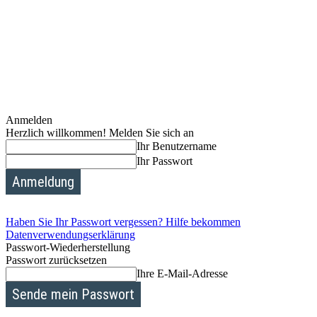
Anmelden
Herzlich willkommen! Melden Sie sich an
Ihr Benutzername
Ihr Passwort
Haben Sie Ihr Passwort vergessen? Hilfe bekommen
Datenverwendungserklärung
Passwort-Wiederherstellung
Passwort zurücksetzen
Ihre E-Mail-Adresse