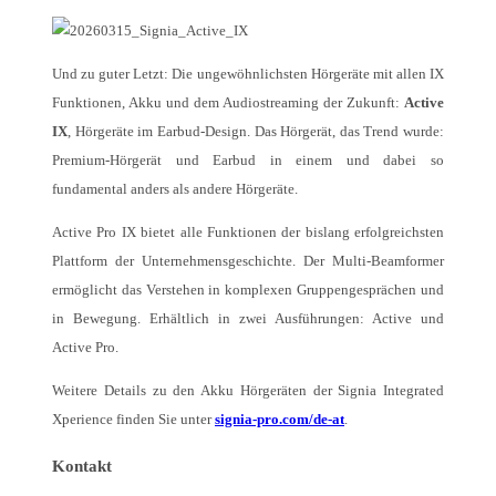
Und zu guter Letzt: Die ungewöhnlichsten Hörgeräte mit allen IX
Funktionen, Akku und dem Audiostreaming der Zukunft:
Active
IX
, Hörgeräte im Earbud-Design. Das Hörgerät, das Trend wurde:
Premium-Hörgerät und Earbud in einem und dabei so
fundamental anders als andere Hörgeräte.
Active Pro IX bietet alle Funktionen der bislang erfolgreichsten
Plattform der Unternehmensgeschichte. Der Multi-Beamformer
ermöglicht das Verstehen in komplexen Gruppengesprächen und
in Bewegung. Erhältlich in zwei Ausführungen: Active und
Active Pro.
Weitere Details zu den Akku Hörgeräten der Signia Integrated
Xperience finden Sie unter
signia-pro.com/de-at
.
Kontakt