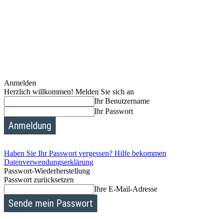
Anmelden
Herzlich willkommen! Melden Sie sich an
Ihr Benutzername
Ihr Passwort
Haben Sie Ihr Passwort vergessen? Hilfe bekommen
Datenverwendungserklärung
Passwort-Wiederherstellung
Passwort zurücksetzen
Ihre E-Mail-Adresse