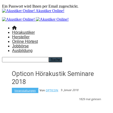
Ein Passwort wird Ihnen per Email zugeschickt.
Akustiker Online!
Hörakustiker
Hersteller
Online Hörtest
Jobbörse
Ausbildung
Opticon Hörakustik Seminare
2018
9. Januar 2018
Von
OPTICON
Veranstaltungen
1829
mal gelesen