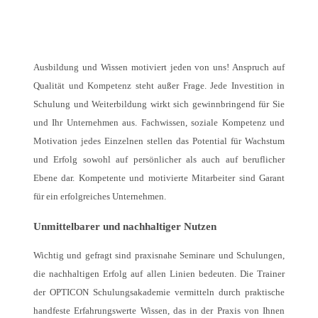
Ausbildung und Wissen motiviert jeden von uns! Anspruch auf
Qualität und Kompetenz steht außer Frage. Jede Investition in
Schulung und Weiterbildung wirkt sich gewinnbringend für Sie
und Ihr Unternehmen aus. Fachwissen, soziale Kompetenz und
Motivation jedes Einzelnen stellen das Potential für Wachstum
und Erfolg sowohl auf persönlicher als auch auf beruflicher
Ebene dar. Kompetente und motivierte Mitarbeiter sind Garant
für ein erfolgreiches Unternehmen.
Unmittelbarer und nachhaltiger Nutzen
Wichtig und gefragt sind praxisnahe Seminare und Schulungen,
die nachhaltigen Erfolg auf allen Linien bedeuten. Die Trainer
der OPTICON Schulungsakademie vermitteln durch praktische
handfeste Erfahrungswerte Wissen, das in der Praxis von Ihnen