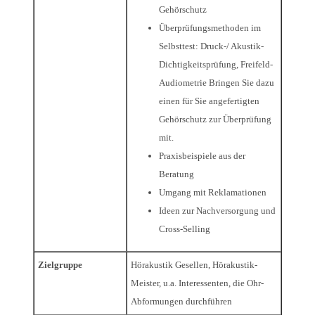
Gehörschutz
Überprüfungsmethoden im
Selbsttest: Druck-/ Akustik-
Dichtigkeitsprüfung, Freifeld-
Audiometrie Bringen Sie dazu
einen für Sie angefertigten
Gehörschutz zur Überprüfung
mit.
Praxisbeispiele aus der
Beratung
Umgang mit Reklamationen
Ideen zur Nachversorgung und
Cross-Selling
Zielgruppe
Hörakustik Gesellen, Hörakustik-
Meister, u.a. Interessenten, die Ohr-
Abformungen durchführen