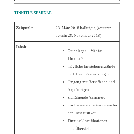
TINNITUS-SEMINAR
Zeitpunkt
23. März 2018 halbtägig (weiterer
Termin 28. November 2018)
Inhalt
Grundlagen – Was ist
Tinnitus?
mögliche Entstehungsgründe
und dessen Auswirkungen
Umgang mit Betroffenen und
Angehörigen
zielführende Anamnese
was bedeutet die Anamnese für
den Hörakustiker
Tinnitusklassifikationen –
eine Übersicht