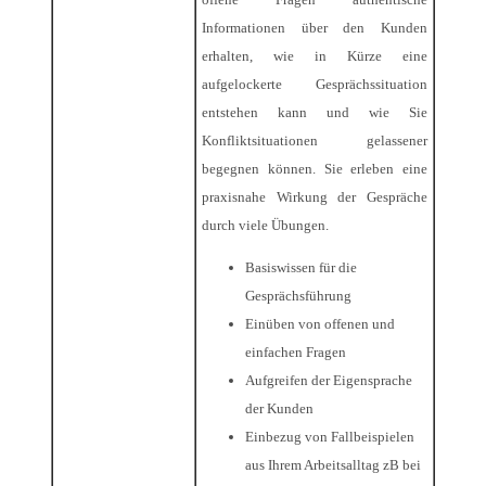
Informationen über den Kunden
erhalten, wie in Kürze eine
aufgelockerte Gesprächssituation
entstehen kann und wie Sie
Konfliktsituationen gelassener
begegnen können. Sie erleben eine
praxisnahe Wirkung der Gespräche
durch viele Übungen.
Basiswissen für die
Gesprächsführung
Einüben von offenen und
einfachen Fragen
Aufgreifen der Eigensprache
der Kunden
Einbezug von Fallbeispielen
aus Ihrem Arbeitsalltag zB bei