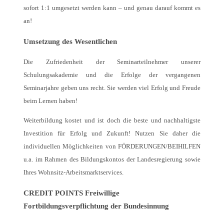
sofort 1:1 umgesetzt werden kann – und genau darauf kommt es
an!
Umsetzung des Wesentlichen
Die Zufriedenheit der Seminarteilnehmer unserer
Schulungsakademie und die Erfolge der vergangenen
Seminarjahre geben uns recht. Sie werden viel Erfolg und Freude
beim Lernen haben!
Weiterbildung kostet und ist doch die beste und nachhaltigste
Investition für Erfolg und Zukunft! Nutzen Sie daher die
individuellen Möglichkeiten von FÖRDERUNGEN/BEIHILFEN
u.a. im Rahmen des Bildungskontos der Landesregierung sowie
Ihres Wohnsitz-Arbeitsmarktservices.
CREDIT POINTS Freiwillige
Fortbildungsverpflichtung der Bundesinnung