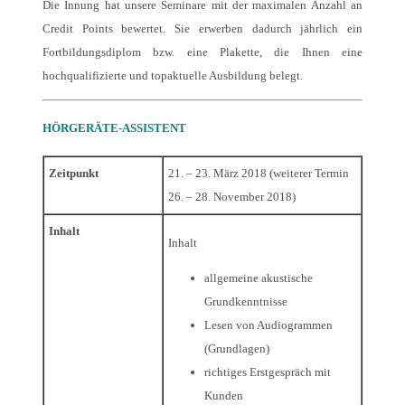
Die Innung hat unsere Seminare mit der maximalen Anzahl an
Credit Points bewertet. Sie erwerben dadurch jährlich ein
Fortbildungsdiplom bzw. eine Plakette, die Ihnen eine
hochqualifizierte und topaktuelle Ausbildung belegt.
HÖRGERÄTE-ASSISTENT
Zeitpunkt
21. – 23. März 2018 (weiterer Termin
26. – 28. November 2018)
Inhalt
Inhalt
allgemeine akustische
Grundkenntnisse
Lesen von Audiogrammen
(Grundlagen)
richtiges Erstgespräch mit
Kunden