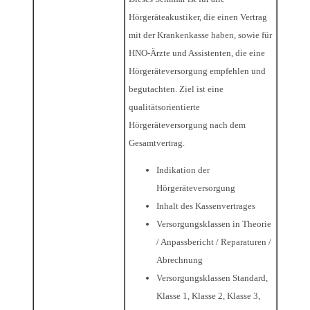
Hörgeräteakustiker, die einen Vertrag
mit der Krankenkasse haben, sowie für
HNO-Ärzte und Assistenten, die eine
Hörgeräteversorgung empfehlen und
begutachten. Ziel ist eine
qualitätsorientierte
Hörgeräteversorgung nach dem
Gesamtvertrag.
Indikation der
Hörgeräteversorgung
Inhalt des Kassenvertrages
Versorgungsklassen in Theorie
/ Anpassbericht / Reparaturen /
Abrechnung
Versorgungsklassen Standard,
Klasse 1, Klasse 2, Klasse 3,