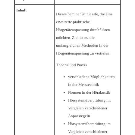
Inhalt
Dieses Seminar ist für alle, die eine
erweiterte praktische
Hörgeräteanpassung durchführen
möchten. Ziel ist es, die
umfangreichen Methoden in der
Hörgeräteanpassung zu vertiefen.
Theorie und Praxis
verschiedene Möglichkeiten
in der Messtechnik
Normen in der Hörakustik
Hörsystemüberprüfung im
Vergleich verschiedener
Anpassregeln
Hörsystemüberprüfung im
Vergleich verschiedener