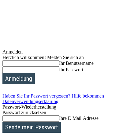
Anmelden
Herzlich willkommen! Melden Sie sich an
Ihr Benutzername
Ihr Passwort
Haben Sie Ihr Passwort vergessen? Hilfe bekommen
Datenverwendungserklärung
Passwort-Wiederherstellung
Passwort zurücksetzen
Ihre E-Mail-Adresse