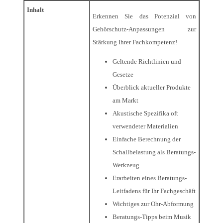
Inhalt
Erkennen Sie das Potenzial von
Gehörschutz-Anpassungen zur
Stärkung Ihrer Fachkompetenz!
Geltende Richtlinien und
Gesetze
Überblick aktueller Produkte
am Markt
Akustische Spezifika oft
verwendeter Materialien
Einfache Berechnung der
Schallbelastung als Beratungs-
Werkzeug
Erarbeiten eines Beratungs-
Leitfadens für Ihr Fachgeschäft
Wichtiges zur Ohr-Abformung
Beratungs-Tipps beim Musik