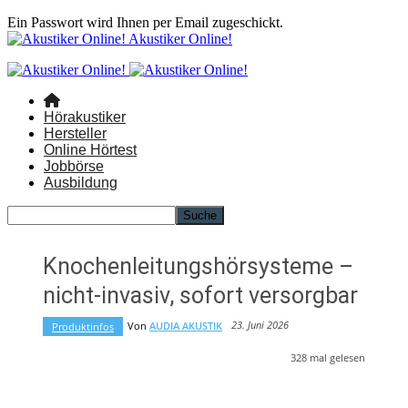
Ein Passwort wird Ihnen per Email zugeschickt.
Akustiker Online!
Hörakustiker
Hersteller
Online Hörtest
Jobbörse
Ausbildung
Knochenleitungshörsysteme –
nicht-invasiv, sofort versorgbar
23. Juni 2026
Von
AUDIA AKUSTIK
Produktinfos
328
mal gelesen