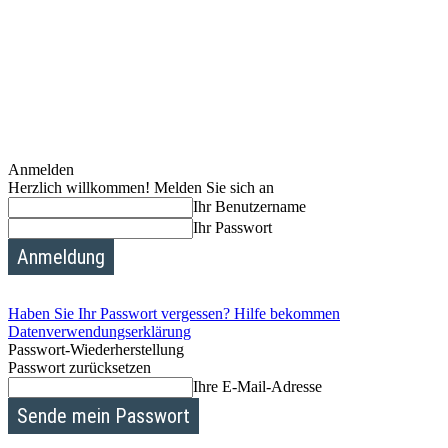
Anmelden
Herzlich willkommen! Melden Sie sich an
Ihr Benutzername
Ihr Passwort
Haben Sie Ihr Passwort vergessen? Hilfe bekommen
Datenverwendungserklärung
Passwort-Wiederherstellung
Passwort zurücksetzen
Ihre E-Mail-Adresse