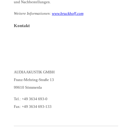
und Nachbestellungen.
Weitere Informationen:
www.bruckhoff.com
Kontakt
AUDIA AKUSTIK GMBH
Franz-Mehring-Straße 13
99610 Sömmerda
Tel.: +49 3634 693-0
Fax: +49 3634 693-133