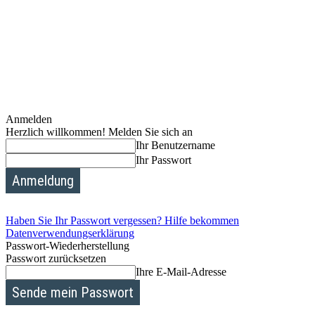
Anmelden
Herzlich willkommen! Melden Sie sich an
Ihr Benutzername
Ihr Passwort
Haben Sie Ihr Passwort vergessen? Hilfe bekommen
Datenverwendungserklärung
Passwort-Wiederherstellung
Passwort zurücksetzen
Ihre E-Mail-Adresse