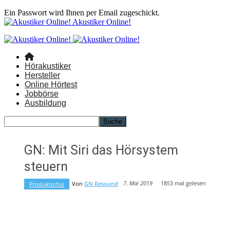
Ein Passwort wird Ihnen per Email zugeschickt.
Akustiker Online!
Hörakustiker
Hersteller
Online Hörtest
Jobbörse
Ausbildung
GN: Mit Siri das Hörsystem
steuern
1853
mal gelesen
7. Mai 2019
Von
GN Resound
Produktinfos