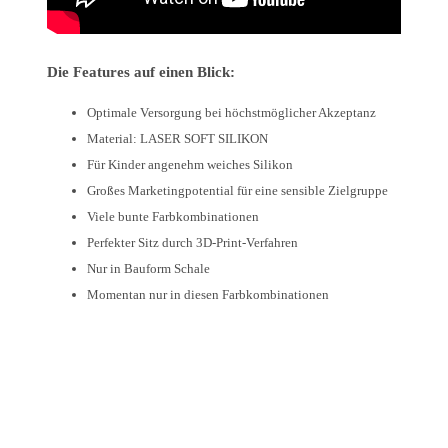
Die Features auf einen Blick:
Optimale Versorgung bei höchstmöglicher Akzeptanz
Material: LASER SOFT SILIKON
Für Kinder angenehm weiches Silikon
Großes Marketingpotential für eine sensible Zielgruppe
Viele bunte Farbkombinationen
Perfekter Sitz durch 3D-Print-Verfahren
Nur in Bauform Schale
Momentan nur in diesen Farbkombinationen