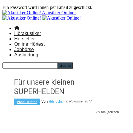
Ein Passwort wird Ihnen per Email zugeschickt.
Akustiker Online!
Hörakustiker
Hersteller
Online Hörtest
Jobbörse
Ausbildung
Für unsere kleinen
SUPERHELDEN
2. November 2017
Von
Hörluchs
Produktinfos
1589
mal gelesen