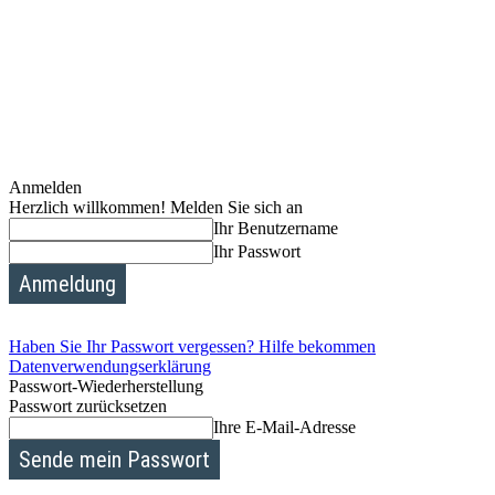
Anmelden
Herzlich willkommen! Melden Sie sich an
Ihr Benutzername
Ihr Passwort
Haben Sie Ihr Passwort vergessen? Hilfe bekommen
Datenverwendungserklärung
Passwort-Wiederherstellung
Passwort zurücksetzen
Ihre E-Mail-Adresse