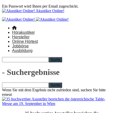
Ein Passwort wird Ihnen per Email zugeschickt.
Akustiker Online!
Hörakustiker
Hersteller
Online Hörtest
Jobbörse
Ausbildung
-
Suchergebnisse
Wenn Sie mit dem Ergebnis nicht zufrieden sind, suchen Sie bitte
erneut