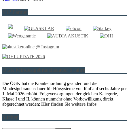
VIP Partner
ÖGK Mindestgebrauchsdauer 6 Jahre
Die ÖGK hat die Krankenordnung geändert und die
Mindestgebrauchsdauer für Hörsysteme von fünf auf sechs Jahre per
1. Mai 2026 erhöht. Folgeversorgungen der gleichen Kategorie,
Klasse I und II, können nunmehr ohne Vorbewilligung direkt
abgerechnet werden:
Hier finden Sie weitere Infos
.
Suchen