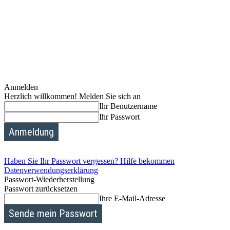
Anmelden
Herzlich willkommen! Melden Sie sich an
Ihr Benutzername
Ihr Passwort
Haben Sie Ihr Passwort vergessen? Hilfe bekommen
Datenverwendungserklärung
Passwort-Wiederherstellung
Passwort zurücksetzen
Ihre E-Mail-Adresse