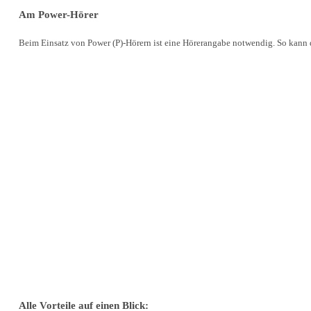
Am Power-Hörer
Beim Einsatz von Power (P)-Hörern ist eine Hörerangabe notwendig. So kann d
Alle Vorteile auf einen Blick: