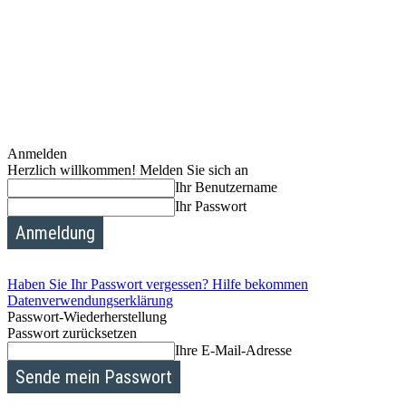
Anmelden
Herzlich willkommen! Melden Sie sich an
Ihr Benutzername
Ihr Passwort
Haben Sie Ihr Passwort vergessen? Hilfe bekommen
Datenverwendungserklärung
Passwort-Wiederherstellung
Passwort zurücksetzen
Ihre E-Mail-Adresse