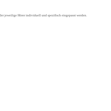
er jeweilige Hörer individuell und spezifisch eingepasst werden.