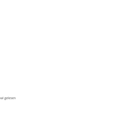
al gelesen