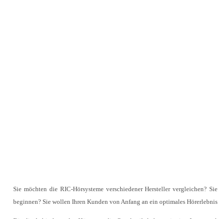
Sie möchten die RIC-Hörsysteme verschiedener Hersteller vergleichen? Sie
beginnen? Sie wollen Ihren Kunden von Anfang an ein optimales Hörerlebnis