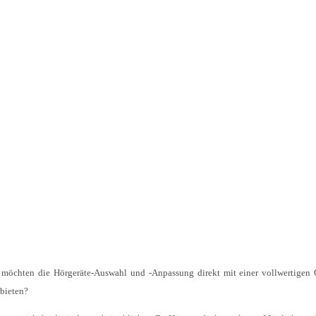
 möchten die Hörgeräte-Auswahl und -Anpassung direkt mit einer vollwertigen 
 bieten?