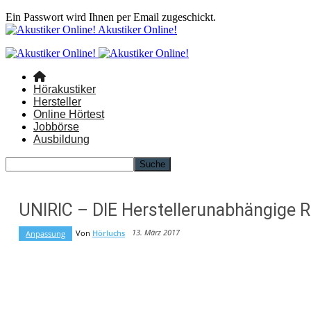
Ein Passwort wird Ihnen per Email zugeschickt.
Akustiker Online!
Hörakustiker
Hersteller
Online Hörtest
Jobbörse
Ausbildung
UNIRIC – DIE Herstellerunabhängige
13. März 2017
Von
Hörluchs
Anpassung