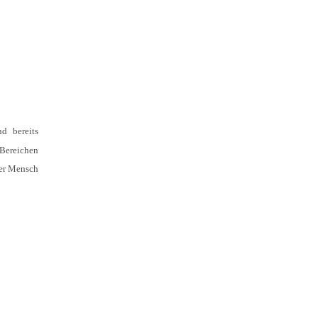
d bereits
Bereichen
der Mensch