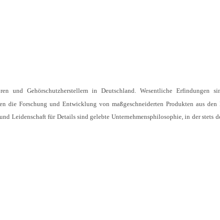
ren und Gehörschutzherstellern in Deutschland. Wesentliche Erfindungen sin
ehen die Forschung und Entwicklung von maßgeschneiderten Produkten aus den 
d Leidenschaft für Details sind gelebte Unternehmensphilosophie, in der stets 