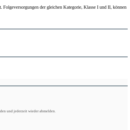
 Folgeversorgungen der gleichen Kategorie, Klasse I und II, können
lden und jederzeit wieder abmelden.