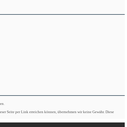
en.
eser Seite per Link erreichen können, übernehmen wir keine Gewähr. Diese