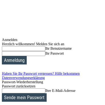
Anmelden
Herzlich willkommen! Melden Sie sich an
Ihr Benutzername
Ihr Passwort
Haben Sie Ihr Passwort vergessen? Hilfe bekommen
Datenverwendungserklärung
Passwort-Wiederherstellung
Passwort zurücksetzen
Ihre E-Mail-Adresse