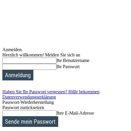
Anmelden
Herzlich willkommen! Melden Sie sich an
Ihr Benutzername
Ihr Passwort
Haben Sie Ihr Passwort vergessen? Hilfe bekommen
Datenverwendungserklärung
Passwort-Wiederherstellung
Passwort zurücksetzen
Ihre E-Mail-Adresse