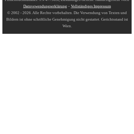
Datnvewendungserklärung
–
Vollständiges Impressum
© 2002 - 2026. Alle Rechte vorbehalten. Die Verwendung von Texten und
Bildern ist ohne schriftliche Genehmigung nicht gestattet. Gerichtsstand ist
Wien.