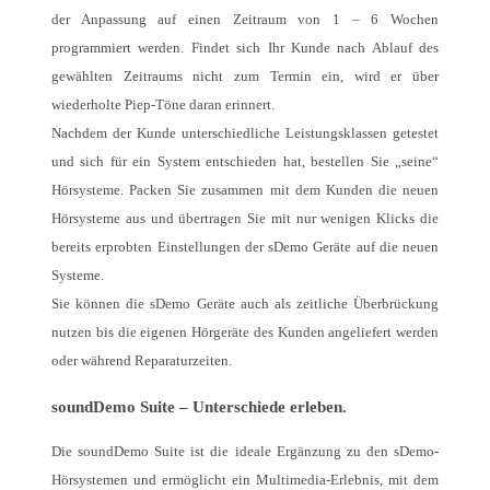
der Anpassung auf einen Zeitraum von 1 – 6 Wochen
programmiert werden. Findet sich Ihr Kunde nach Ablauf des
gewählten Zeitraums nicht zum Termin ein, wird er über
wiederholte Piep-Töne daran erinnert.
Nachdem der Kunde unterschiedliche Leistungsklassen getestet
und sich für ein System entschieden hat, bestellen Sie „seine“
Hörsysteme. Packen Sie zusammen mit dem Kunden die neuen
Hörsysteme aus und übertragen Sie mit nur wenigen Klicks die
bereits erprobten Einstellungen der sDemo Geräte auf die neuen
Systeme.
Sie können die sDemo Geräte auch als zeitliche Überbrückung
nutzen bis die eigenen Hörgeräte des Kunden angeliefert werden
oder während Reparaturzeiten.
soundDemo Suite – Unterschiede erleben.
Die soundDemo Suite ist die ideale Ergänzung zu den sDemo-
Hörsystemen und ermöglicht ein Multimedia-Erlebnis, mit dem