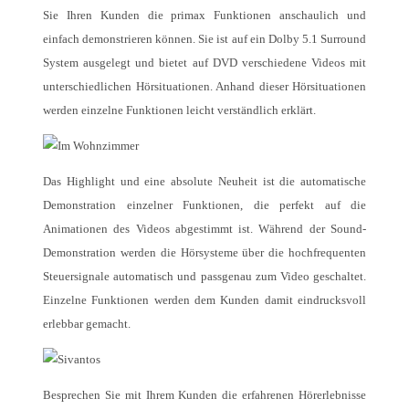
Sie Ihren Kunden die primax Funktionen anschaulich und
einfach demonstrieren können. Sie ist auf ein Dolby 5.1 Surround
System ausgelegt und bietet auf DVD verschiedene Videos mit
unterschiedlichen Hörsituationen. Anhand dieser Hörsituationen
werden einzelne Funktionen leicht verständlich erklärt.
Das Highlight und eine absolute Neuheit ist die automatische
Demonstration einzelner Funktionen, die perfekt auf die
Animationen des Videos abgestimmt ist. Während der Sound-
Demonstration werden die Hörsysteme über die hochfrequenten
Steuersignale automatisch und passgenau zum Video geschaltet.
Einzelne Funktionen werden dem Kunden damit eindrucksvoll
erlebbar gemacht.
Besprechen Sie mit Ihrem Kunden die erfahrenen Hörerlebnisse