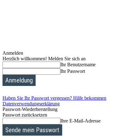
Anmelden
Herzlich willkommen! Melden Sie sich an
Ihr Benutzername
Ihr Passwort
Haben Sie Ihr Passwort vergessen? Hilfe bekommen
Datenverwendungserklärung
Passwort-Wiederherstellung
Passwort zurücksetzen
Ihre E-Mail-Adresse