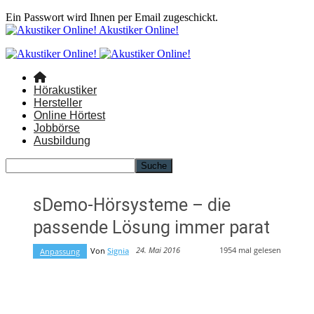
Ein Passwort wird Ihnen per Email zugeschickt.
Akustiker Online!
Hörakustiker
Hersteller
Online Hörtest
Jobbörse
Ausbildung
sDemo-Hörsysteme – die
passende Lösung immer parat
1954
mal gelesen
24. Mai 2016
Von
Signia
Anpassung